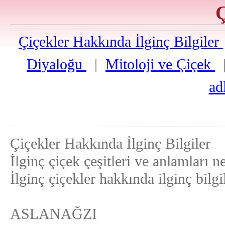
Ç
Çiçekler Hakkında İlginç Bilgiler
Diyaloğu
|
Mitoloji ve Çiçek
ad
Çiçekler Hakkında İlginç Bilgiler
İlginç çiçek çeşitleri ve anlamları n
İlginç çiçekler hakkında ilginç bilgil
ASLANAĞZI