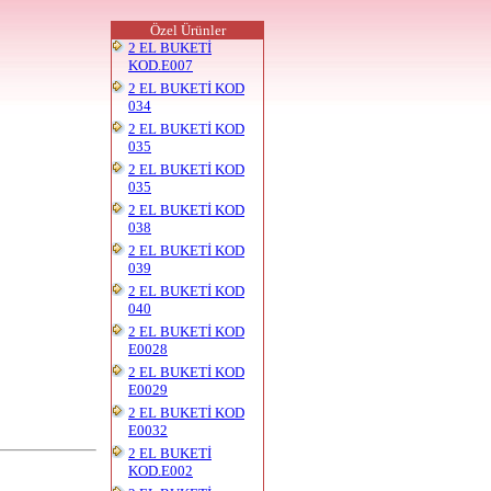
Özel Ürünler
2 EL BUKETİ
KOD.E007
2 EL BUKETİ KOD
034
2 EL BUKETİ KOD
035
2 EL BUKETİ KOD
035
2 EL BUKETİ KOD
038
2 EL BUKETİ KOD
039
2 EL BUKETİ KOD
040
2 EL BUKETİ KOD
E0028
2 EL BUKETİ KOD
E0029
2 EL BUKETİ KOD
E0032
2 EL BUKETİ
KOD.E002