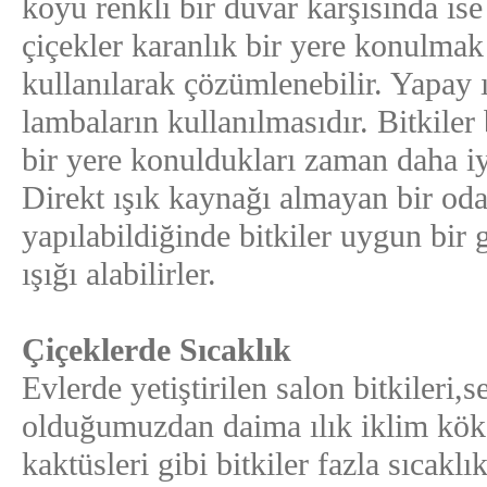
koyu renkli bir duvar karşısında is
çiçekler karanlık bir yere konulmak
kullanılarak çözümlenebilir. Yapay
lambaların kullanılmasıdır. Bitkiler
bir yere konuldukları zaman daha iyi
Direkt ışık kaynağı almayan bir oda
yapılabildiğinde bitkiler uygun bir 
ışığı alabilirler.
Çiçeklerde Sıcaklık
Evlerde yetiştirilen salon bitkileri,
olduğumuzdan daima ılık iklim köke
kaktüsleri gibi bitkiler fazla sıcaklı