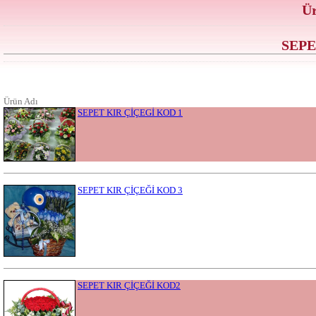
Ür
SEPE
Ürün Adı
SEPET KIR ÇİÇEGİ KOD 1
SEPET KIR ÇİÇEĞİ KOD 3
SEPET KIR ÇİÇEĞİ KOD2